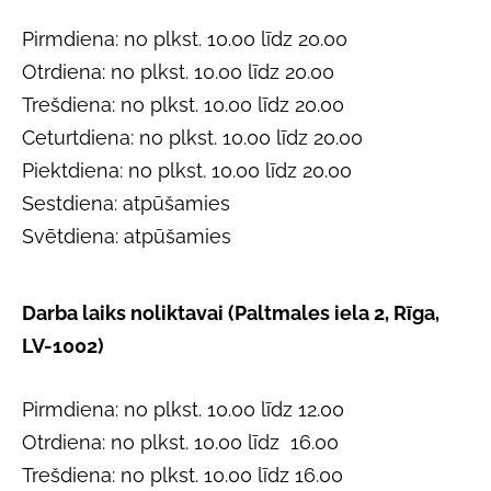
Pirmdiena: no plkst. 10.00 līdz 20.00
Otrdiena: no plkst.
10.00
līdz 20.00
Trešdiena: no plkst.
10.00
līdz 20.00
Ceturtdiena: no plkst.
10.00
līdz 20.00
Piektdiena: no plkst.
10.00
līdz 20.00
Sestdiena: atpūšamies
Svētdiena: atpūšamies
Darba laiks noliktavai (Paltmales iela 2, Rīga,
LV-1002)
Pirmdiena: no plkst. 10.00 līdz 12.00
Otrdiena: no plkst.
10.00
līdz
16.00
Trešdiena: no plkst.
10.00
līdz
16.00