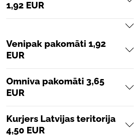
1,92 EUR
Venipak pakomāti 1,92
EUR
Omniva pakomāti 3,65
EUR
Kurjers Latvijas teritorija
4,50 EUR