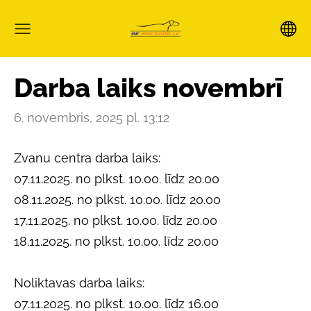
Darba laiks novembrī
6. novembris, 2025 pl. 13:12
Zvanu centra darba laiks:
07.11.2025. no plkst. 10.00. līdz 20.00
08.11.2025. no plkst. 10.00. līdz 20.00
17.11.2025. no plkst. 10.00. līdz 20.00
18.11.2025. no plkst. 10.00. līdz 20.00
Noliktavas darba laiks:
07.11.2025. no plkst. 10.00. līdz 16.00