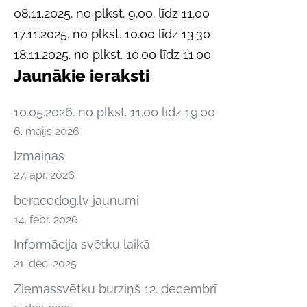
08.11.2025. no plkst. 9.00. līdz 11.00
17.11.2025. no plkst. 10.00 līdz 13.30
18.11.2025.
no plkst. 10.00 līdz 11.00
Jaunākie ieraksti
10.05.2026. no plkst. 11.00 līdz 19.00
6. maijs 2026
Izmaiņas
27. apr. 2026
beracedog.lv jaunumi
14. febr. 2026
Informācija svētku laikā
21. dec. 2025
Ziemassvētku burziņš 12. decembrī