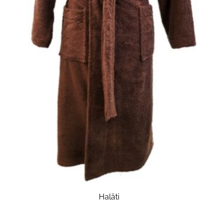
Halāti