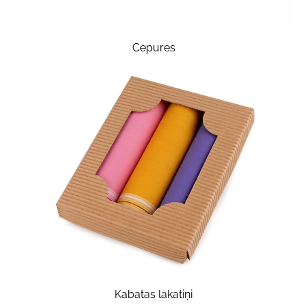
Cepures
Kabatas lakatiņi