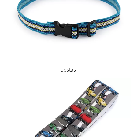
Jostas