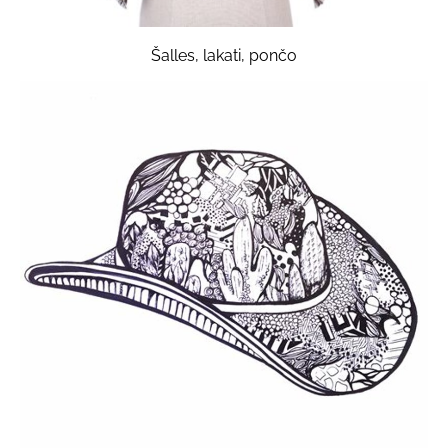
Šalles, lakati, pončo