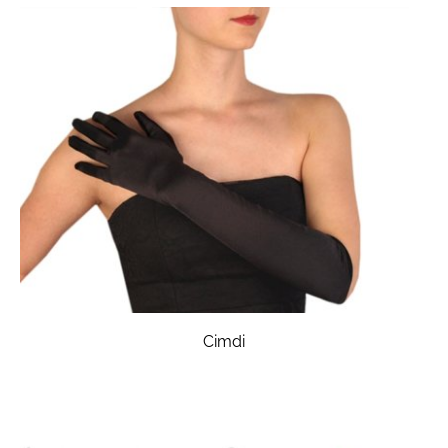
Cimdi