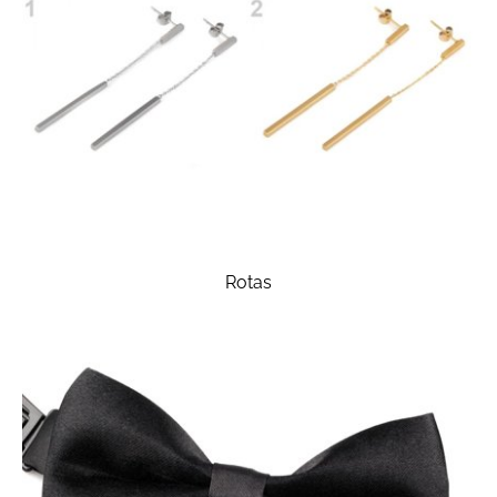
Rotas