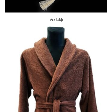
Vēdekļi