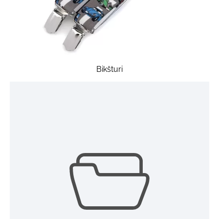
Bikšturi