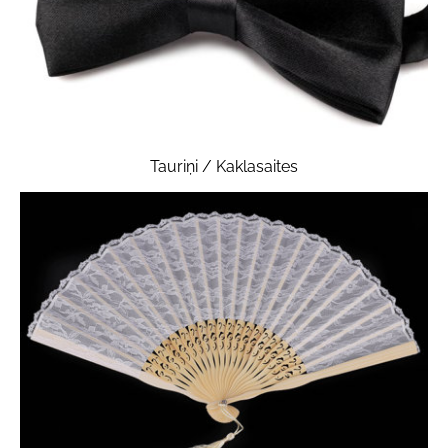
Tauriņi / Kaklasaites