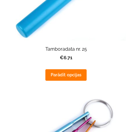
Tamboradata nr. 25
€6.71
Parādīt opcijas