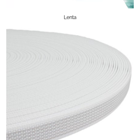
Lenta