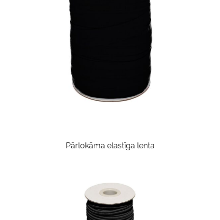
Pārlokāma elastīga lenta