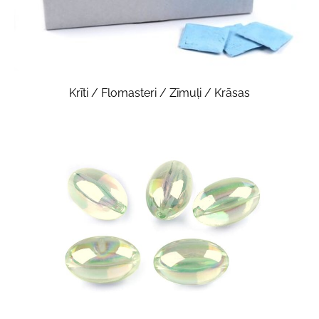
Krīti / Flomasteri / Zīmuļi / Krāsas