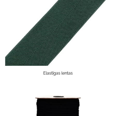
Elastīgas lentas