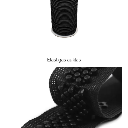
Elastīgas auklas