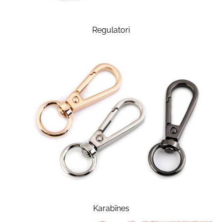
Regulatori
Karabīnes