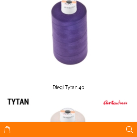
Diegi Tytan 40