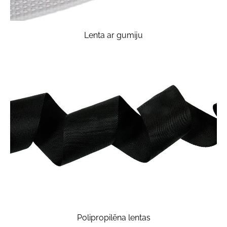
Lenta ar gumiju
Polipropilēna lentas