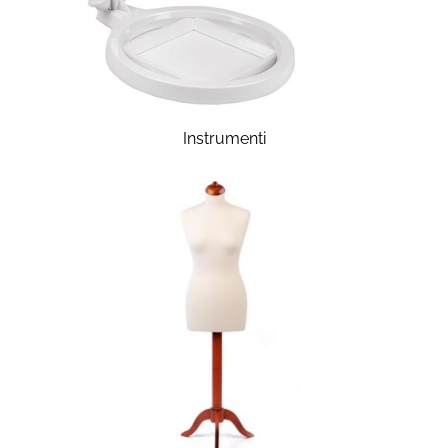
Instrumenti