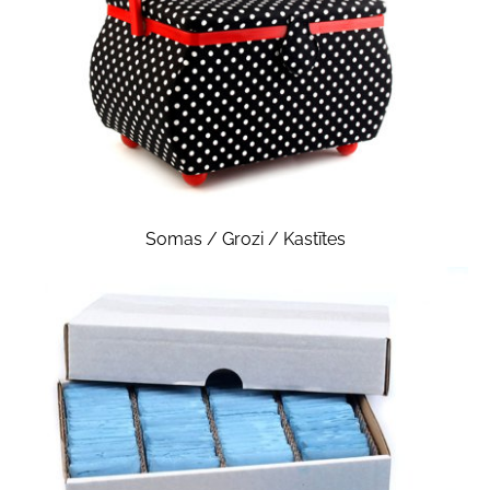
Somas / Grozi / Kastītes