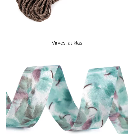
Virves, auklas