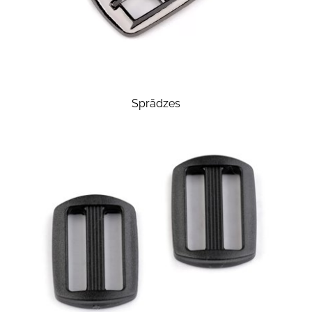
Sprādzes