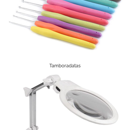
Tamboradatas