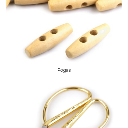
Pogas