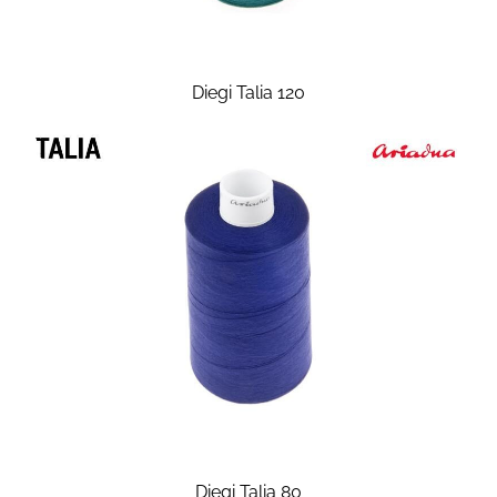
Diegi Talia 120
Diegi Talia 80