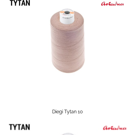
Diegi Tytan 10