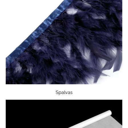
Spalvas