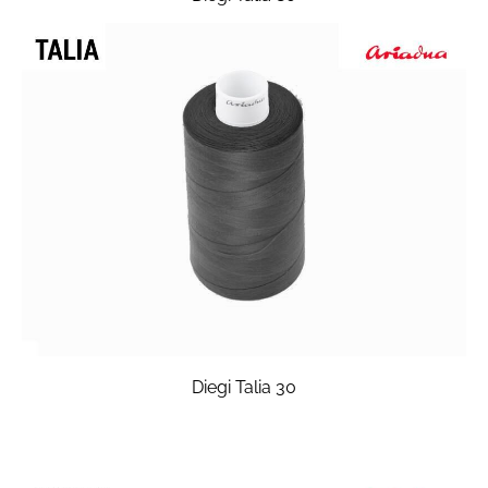
Diegi Talia 30