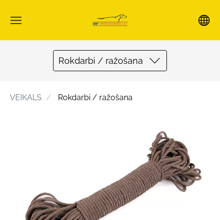
Rokdarbi / ražošana
VEIKALS
Rokdarbi / ražošana