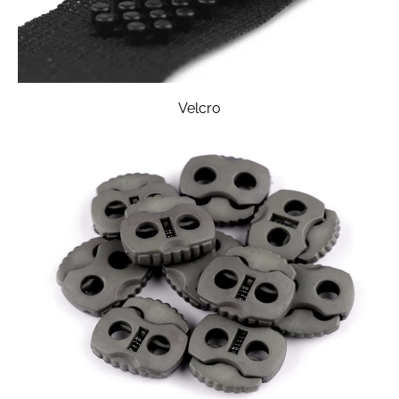
Velcro