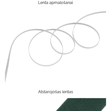
Lenta apmalošanai
Atstarojošas lentas