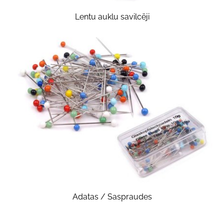
Lentu auklu savilcēji
Adatas / Saspraudes