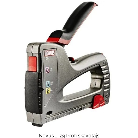
Novus J-29 Profi skavotājs