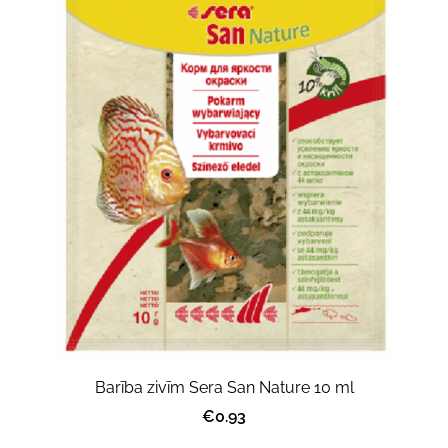
Barība zivīm Sera San Nature 10 ml
€0.93