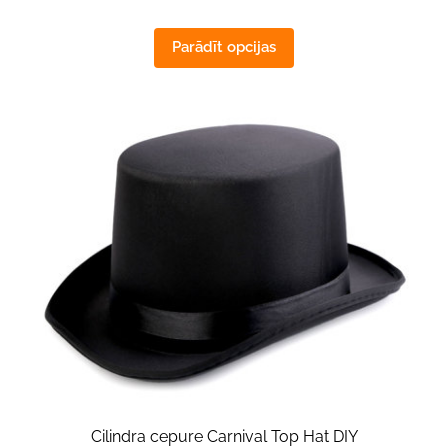
Parādīt opcijas
Cilindra cepure Carnival Top Hat DIY