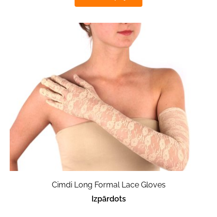
Cimdi Long Formal Lace Gloves
Izpārdots