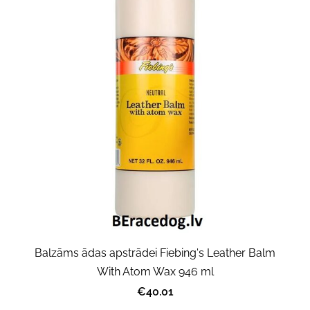
Balzāms ādas apstrādei Fiebing's Leather Balm
With Atom Wax 946 ml
€40.01