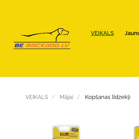
VEIKALS
Jaun
VEIKALS
Mājai
Kopšanas līdzekļi