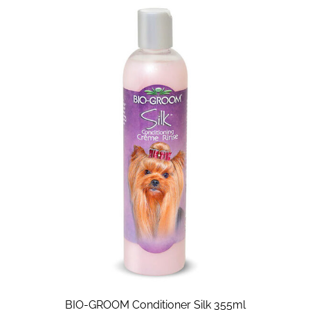
BIO-GROOM Conditioner Silk 355ml