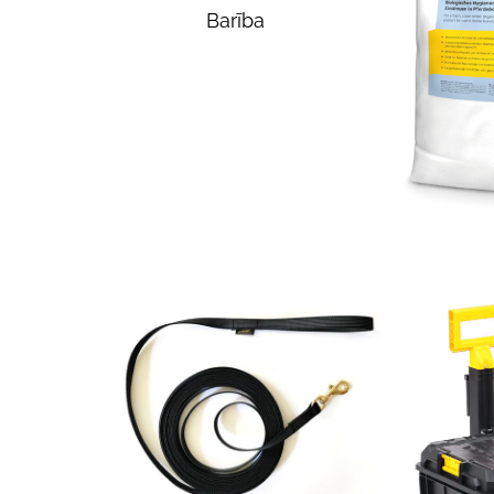
Barība