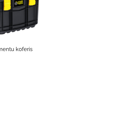
mentu koferis