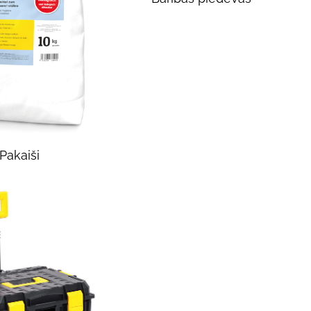
Pakaiši