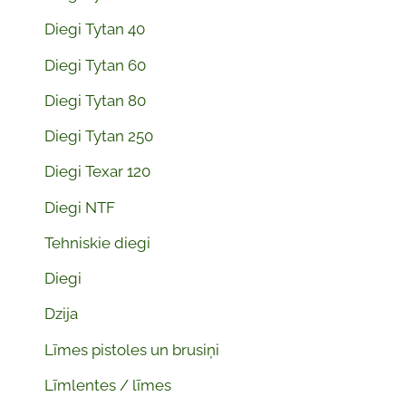
Diegi Tytan 40
Diegi Tytan 60
Diegi Tytan 80
Diegi Tytan 250
Diegi Texar 120
Diegi NTF
Tehniskie diegi
Diegi
Dzija
Līmes pistoles un brusiņi
Līmlentes / līmes