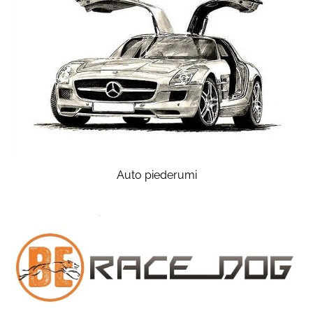
Auto piederumi