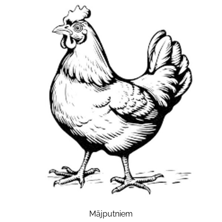
Mājputniem