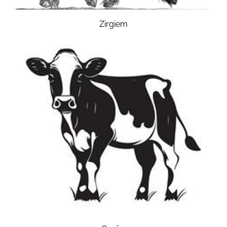
Zirgiem