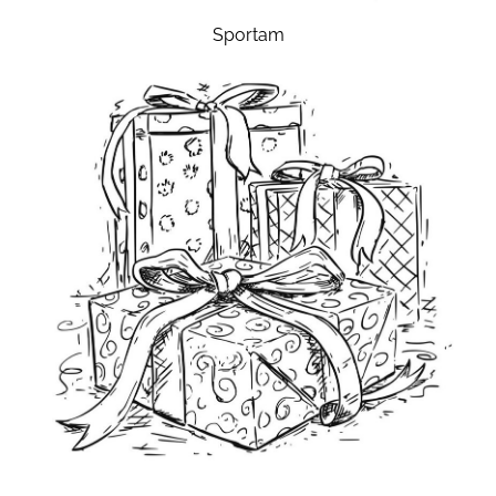
Sportam