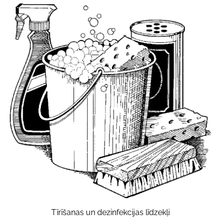
Tīrīšanas un dezinfekcijas līdzekļi