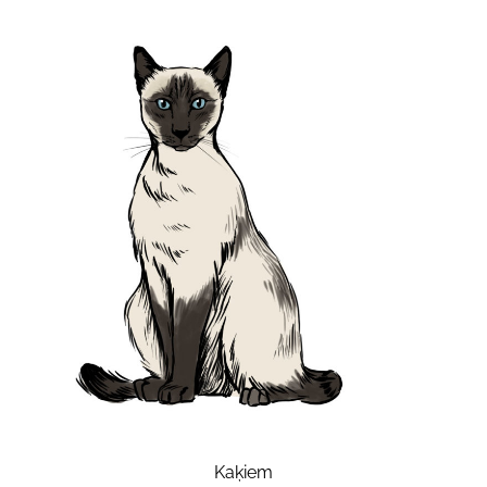
Kaķiem