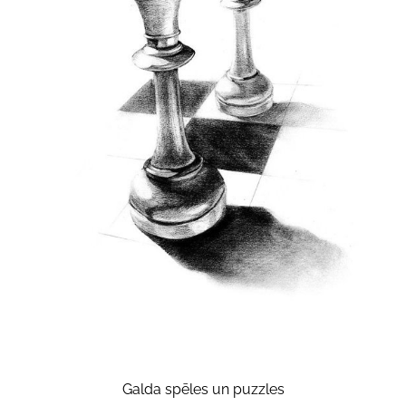
Galda spēles un puzzles