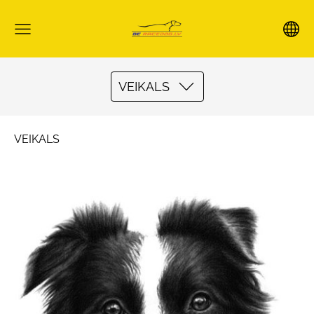
VEIKALS
VEIKALS