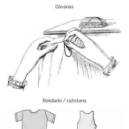
Dāvanas
Rokdarbi / ražošana