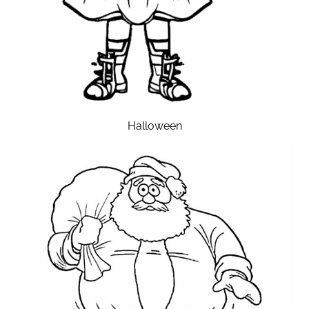
Halloween