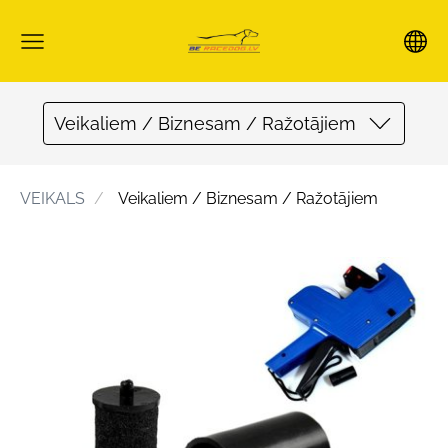
Veikaliem / Biznesam / Ražotājiem
VEIKALS
Veikaliem / Biznesam / Ražotājiem