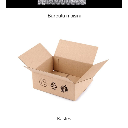
Burbuļu maisiņi
Kastes